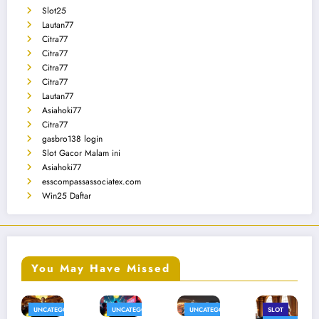
Slot25
Lautan77
Citra77
Citra77
Citra77
Citra77
Lautan77
Asiahoki77
Citra77
gasbro138 login
Slot Gacor Malam ini
Asiahoki77
esscompassassociatex.com
Win25 Daftar
You May Have Missed
ZED
UNCATEGORIZED
UNCATEGORIZED
SLOT
SLOT