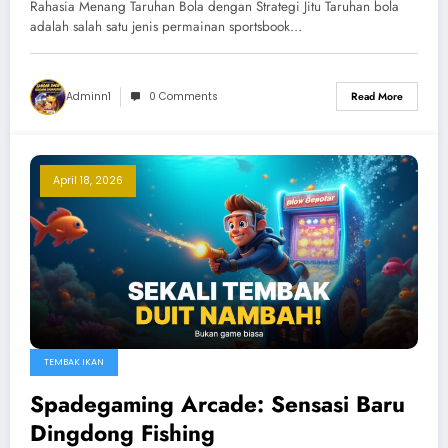
Rahasia Menang Taruhan Bola dengan Strategi Jitu Taruhan bola
adalah salah satu jenis permainan sportsbook…
Adminn1
0 Comments
Read More
April 18, 2026
TEMBAK IKAN
Spadegaming Arcade: Sensasi Baru
Dingdong Fishing