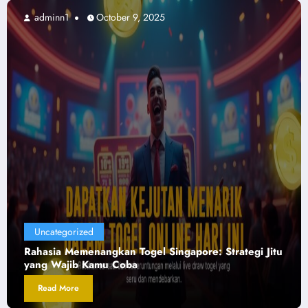
adminn1
September 22, 2025
Uncategorized
Strategi Jitu
Menyingkap Rahasia Game Slot “Sweet 
dari Pragmatic Play
Read More