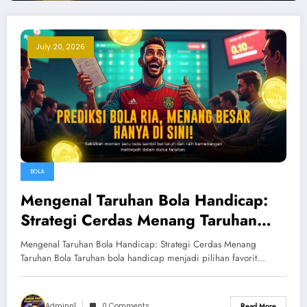
July 20, 2026
BOLA
Mengenal Taruhan Bola Handicap:
Strategi Cerdas Menang Taruhan
Bola
Mengenal Taruhan Bola Handicap: Strategi Cerdas Menang
Taruhan Bola Taruhan bola handicap menjadi pilihan favorit…
Adminn1
0 Comments
Read More