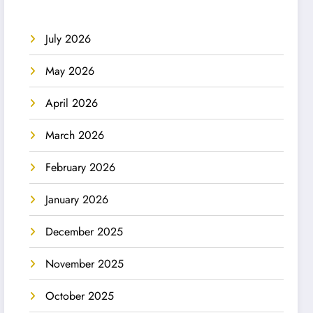
July 2026
May 2026
April 2026
March 2026
February 2026
January 2026
December 2025
November 2025
October 2025