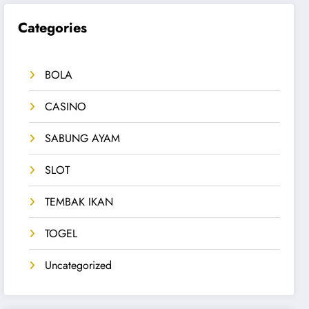
Categories
BOLA
CASINO
SABUNG AYAM
SLOT
TEMBAK IKAN
TOGEL
Uncategorized