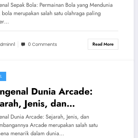
nal Sepak Bola: Permainan Bola yang Mendunia
 bola merupakan salah satu olahraga paling
ler…
Read More
dminn1
0 Comments
L
ngenal Dunia Arcade:
arah, Jenis, dan
rkembangannya
nal Dunia Arcade: Sejarah, Jenis, dan
mbangannya Arcade merupakan salah satu
ena menarik dalam dunia…