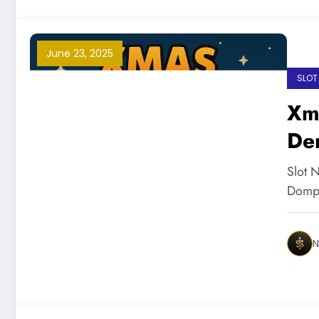
June 23, 2025
SLOT
Xma
De
Te
Slot 
Dompe
N