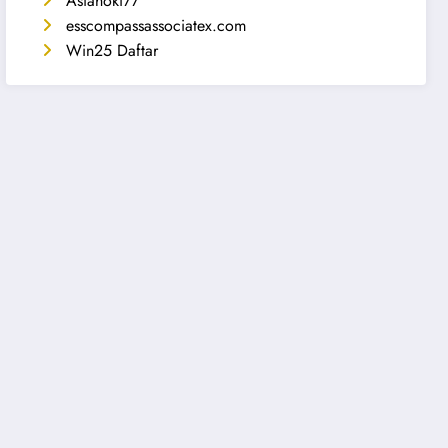
Asiahoki77
esscompassassociatex.com
Win25 Daftar