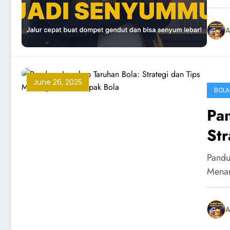
A
June 26, 2025
BOLA
Pa
Str
Ta
Pandu
Menan
A