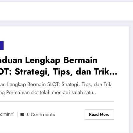
nduan Lengkap Bermain
T: Strategi, Tips, dan Trik
nang
an Lengkap Bermain SLOT: Strategi, Tips, dan Trik
g Permainan slot telah menjadi salah satu…
Read More
dminn1
0 Comments