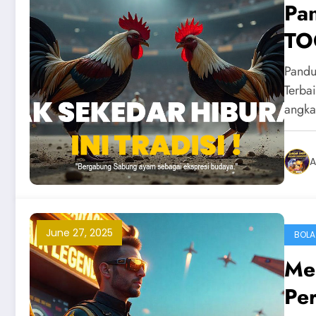
Pa
TOG
Te
Pandu
Terba
angk
A
June 27, 2025
BOLA
Me
Pe