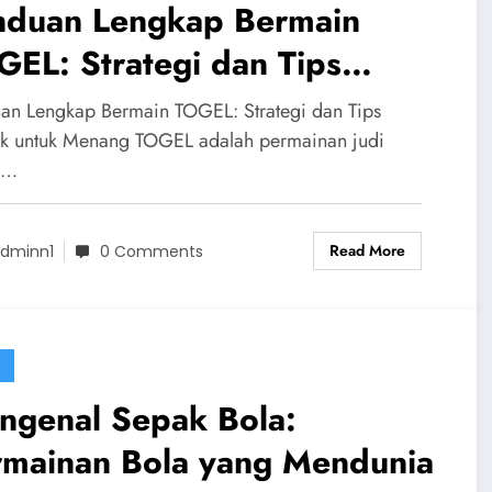
nduan Lengkap Bermain
EL: Strategi dan Tips
rbaik untuk Menang
an Lengkap Bermain TOGEL: Strategi dan Tips
ik untuk Menang TOGEL adalah permainan judi
a…
Read More
dminn1
0 Comments
ngenal Sepak Bola:
rmainan Bola yang Mendunia