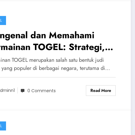
L
ngenal dan Memahami
rmainan TOGEL: Strategi,
luang, dan Tips Menang
inan TOGEL merupakan salah satu bentuk judi
 yang populer di berbagai negara, terutama di…
Read More
dminn1
0 Comments
L