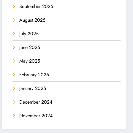
September 2025
August 2025
July 2025
June 2025
May 2025
February 2025
January 2025
December 2024
November 2024