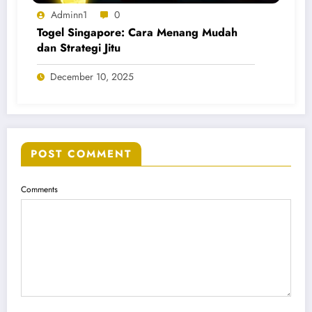
Adminn1
0
Togel Singapore: Cara Menang Mudah
dan Strategi Jitu
December 10, 2025
POST COMMENT
Comments