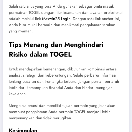
Salah satu situs yang bisa Anda gunakan sebagai pintu masuk
permainan TOGEL dengan fitur keamanan dan layanan profesional
adalah melalui link
Maxwin25 Login
. Dengan satu link anchor ini,
Anda bisa mulai bermain dan menikmati pengalaman taruhan
yang nyaman.
Tips Menang dan Menghindari
Risiko dalam TOGEL
Untuk mendapatkan kemenangan, dibutuhkan kombinasi antara
analisa, strategi, dan keberuntungan. Selalu perbarui informasi
tentang pasaran dan tren angka terbaru. Jangan pernah bertaruh
lebih dari kemampuan finansial Anda dan hindari mengejar
kekalahan.
Mengelola emosi dan memiliki tujuan bermain yang jelas akan
membuat pengalaman Anda bermain TOGEL menjadi lebih
menyenangkan dan tidak merugikan.
Kesimpulan