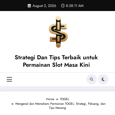
Skip
August 2, 2026
8:28:12 AM
to
content
Strategi Dan Tips Terbaik untuk
Permainan Slot Masa Kini
Home
TOGEL
Mengenal dan Memahami Permainan TOGEL: Strategi, Peluang, dan
Tips Menang