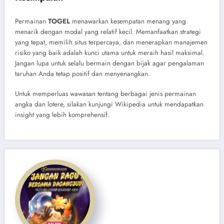
Permainan
TOGEL
menawarkan kesempatan menang yang
menarik dengan modal yang relatif kecil. Memanfaatkan strategi
yang tepat, memilih situs terpercaya, dan menerapkan manajemen
risiko yang baik adalah kunci utama untuk meraih hasil maksimal.
Jangan lupa untuk selalu bermain dengan bijak agar pengalaman
taruhan Anda tetap positif dan menyenangkan.
Untuk memperluas wawasan tentang berbagai jenis permainan
angka dan lotere, silakan kunjungi Wikipedia untuk mendapatkan
insight yang lebih komprehensif.