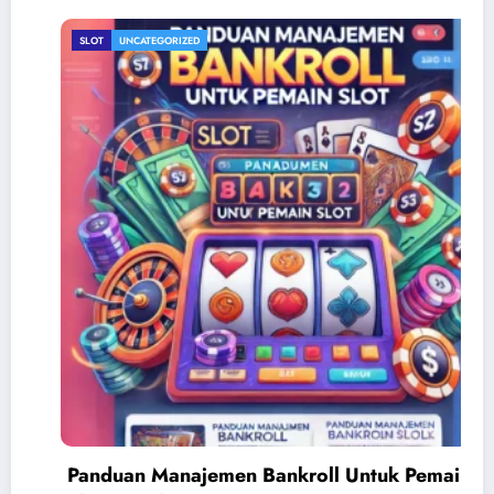
SLOT
UNCATEGORIZED
Panduan Manajemen Bankroll Untuk Pemain