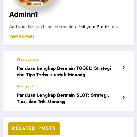
Adminn1
Add your Biographical Information.
Edit your Profile
now.
View All Posts
Previous post
Panduan Lengkap Bermain TOGEL: Strategi
dan Tips Terbaik untuk Menang
Next post
Panduan Lengkap Bermain SLOT: Strategi,
Tips, dan Trik Menang
RELATED POSTS