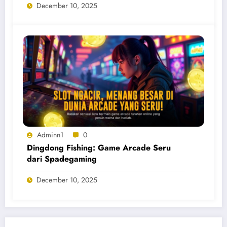
December 10, 2025
Adminn1
0
Dingdong Fishing: Game Arcade Seru
dari Spadegaming
December 10, 2025