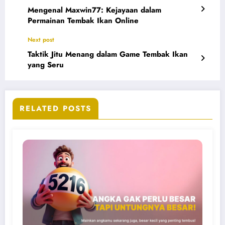
Mengenal Maxwin77: Kejayaan dalam
Permainan Tembak Ikan Online
Next post
Taktik Jitu Menang dalam Game Tembak Ikan
yang Seru
RELATED POSTS