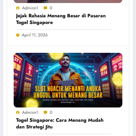
Adminn1
0
Jejak Rahasia Menang Besar di Pasaran
Togel Singapore
April 11, 2026
Adminn1
0
Togel Singapore: Cara Menang Mudah
dan Strategi Jitu