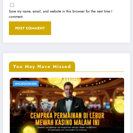
Save my name, email, and website in this browser for the next time I
comment.
You May Have Missed
ED
UNCATEGORIZE