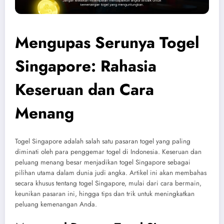
Mengupas Serunya Togel
Singapore: Rahasia
Keseruan dan Cara
Menang
Togel Singapore adalah salah satu pasaran togel yang paling
diminati oleh para penggemar togel di Indonesia. Keseruan dan
peluang menang besar menjadikan togel Singapore sebagai
pilihan utama dalam dunia judi angka. Artikel ini akan membahas
secara khusus tentang togel Singapore, mulai dari cara bermain,
keunikan pasaran ini, hingga tips dan trik untuk meningkatkan
peluang kemenangan Anda.