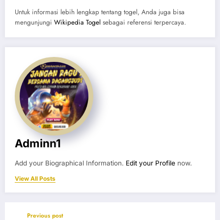
Untuk informasi lebih lengkap tentang togel, Anda juga bisa
mengunjungi
Wikipedia Togel
sebagai referensi terpercaya.
Adminn1
Add your Biographical Information.
Edit your Profile
now.
View All Posts
Previous post