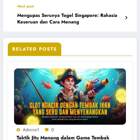
Next post
Mengupas Serunya Togel Singapore: Rahasia
Keseruan dan Cara Menang
RELATED POSTS
Adminn1
0
Taktik Jitu Menang dalam Game Tembak