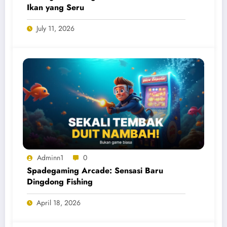
Ikan yang Seru
July 11, 2026
Adminn1
0
Spadegaming Arcade: Sensasi Baru
Dingdong Fishing
April 18, 2026