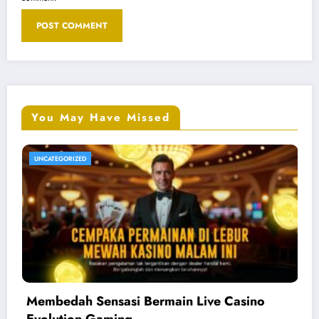
You May Have Missed
UNCATEGORIZED
asi Bermain Live Casino
Strategi Menan