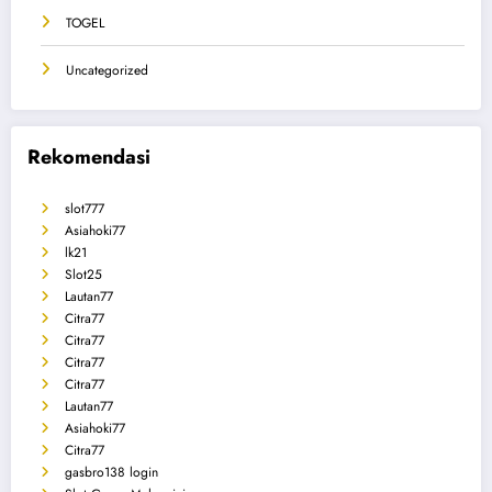
TOGEL
Uncategorized
Rekomendasi
slot777
Asiahoki77
lk21
Slot25
Lautan77
Citra77
Citra77
Citra77
Citra77
Lautan77
Asiahoki77
Citra77
gasbro138 login