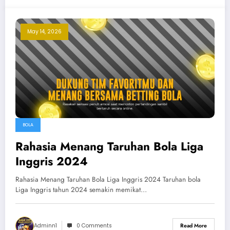
May 14, 2026
BOLA
Rahasia Menang Taruhan Bola Liga
Inggris 2024
Rahasia Menang Taruhan Bola Liga Inggris 2024 Taruhan bola
Liga Inggris tahun 2024 semakin memikat…
Adminn1
0 Comments
Read More