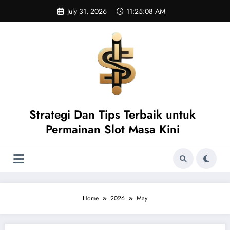
Skip
July 31, 2026
11:25:09 AM
to
content
Strategi Dan Tips Terbaik untuk
Permainan Slot Masa Kini
Home
2026
May