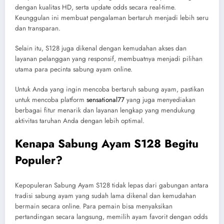
dengan kualitas HD, serta update odds secara real-time.
Keunggulan ini membuat pengalaman bertaruh menjadi lebih seru
dan transparan.
Selain itu, S128 juga dikenal dengan kemudahan akses dan
layanan pelanggan yang responsif, membuatnya menjadi pilihan
utama para pecinta sabung ayam online.
Untuk Anda yang ingin mencoba bertaruh sabung ayam, pastikan
untuk mencoba platform
sensational77
yang juga menyediakan
berbagai fitur menarik dan layanan lengkap yang mendukung
aktivitas taruhan Anda dengan lebih optimal.
Kenapa Sabung Ayam S128 Begitu
Populer?
Kepopuleran Sabung Ayam S128 tidak lepas dari gabungan antara
tradisi sabung ayam yang sudah lama dikenal dan kemudahan
bermain secara online. Para pemain bisa menyaksikan
pertandingan secara langsung, memilih ayam favorit dengan odds