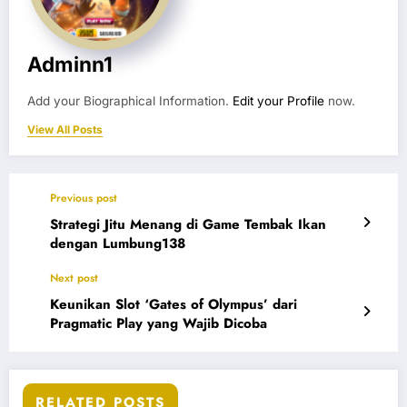
Adminn1
Add your Biographical Information.
Edit your Profile
now.
View All Posts
Previous post
Strategi Jitu Menang di Game Tembak Ikan
dengan Lumbung138
Next post
Keunikan Slot ‘Gates of Olympus’ dari
Pragmatic Play yang Wajib Dicoba
RELATED POSTS