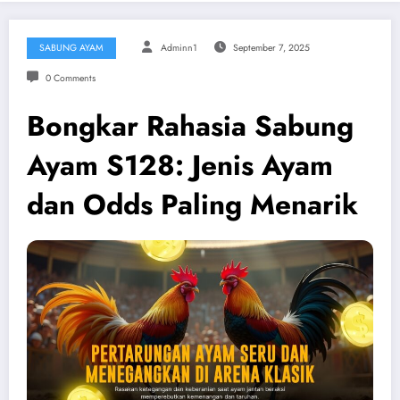
SABUNG AYAM
Adminn1
September 7, 2025
0 Comments
Bongkar Rahasia Sabung
Ayam S128: Jenis Ayam
dan Odds Paling Menarik