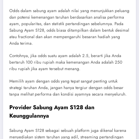
Odds dalam sabung ayam adalah nilai yang menunjukkan peluang
dan potensi kemenangan taruhan berdasarkan analisa performa
ayam, popularitas, dan statistik pertandingan sebelumnya. Pada
Sabung Ayam S128, odds biasa ditampilkan dalam bentuk desimal
atau fractional dan akan mempengaruhi besaran hadiah yang
Anda terima.
Contohnya, jika odds suatu ayam adalah 2.5, berarti jika Anda
bertaruh 100 ribu rupiah maka kemenangan Anda adalah 250
ribu rupiah jika ayam tersebut menang.
Memilih ayam dengan odds yang tepat sangat penting untuk
strategi taruhan Anda, jangan hanya tergiur dengan odds besar
tanpa melihat performa dan kondisi ayamnya secara menyeluruh.
Provider Sabung Ayam S128 dan
Keunggulannya
Sabung Ayam S128 sebagai sebuah platform juga dikenal karena
menyediakan sistem taruhan yang adil, streaming pertandingan