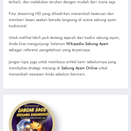
terbaik, dan melakukan taruhan dengan mudah dari mana saja.
Fitur streaming HD yang dihadirkan menambah keseruan dan
memberi kesan seakan berada langsung di arena sabung ayam
tradisional.
Untuk melihat lebih jauh tentang sejarah dan tradisi sabung ayam,
Anda bisa mengunjungi halaman
Wikipedia Sabung Ayam
sebagai referensi pengetahuan yang terpercaya.
Jangan lupa juga untuk membaca artikel kami sebelumnya yang
membahas strategi menang di
Sabung Ayam Online
untuk
menambah wawasan Anda sebelum bermain.