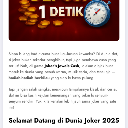
Siapa bilang badut cuma buat lucu-lucuan kawanku? Di dunia slot,
si Joker bukan sekadar penghibur, tapi juga pembawa cuan yang
serius! Nah, di game
Joker’s Jewels Cash
, lo akan diajak buat
masuk ke dunia yang penuh warna, musik ceria, dan tentu aja —
hadiah-hadiah berkilau
yang siap lo bawa pulang.
Tapi jangan salah sangka, meskipun tampilannya klasik dan ceria,
slot ini bisa kasih kejutan kemenangan yang bikin lo senyum-
senyum sendiri. Yuk, kita kenalan lebih jauh sama Joker yang satu
ini!
Selamat Datang di Dunia Joker 2025