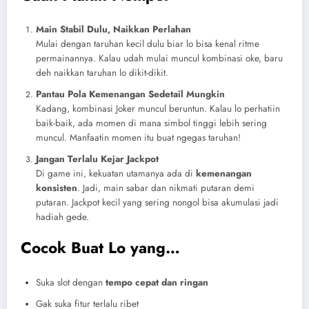
Main Stabil Dulu, Naikkan Perlahan
Mulai dengan taruhan kecil dulu biar lo bisa kenal ritme
permainannya. Kalau udah mulai muncul kombinasi oke, baru
deh naikkan taruhan lo dikit-dikit.
Pantau Pola Kemenangan Sedetail Mungkin
Kadang, kombinasi Joker muncul beruntun. Kalau lo perhatiin
baik-baik, ada momen di mana simbol tinggi lebih sering
muncul. Manfaatin momen itu buat ngegas taruhan!
Jangan Terlalu Kejar Jackpot
Di game ini, kekuatan utamanya ada di
kemenangan
konsisten
. Jadi, main sabar dan nikmati putaran demi
putaran. Jackpot kecil yang sering nongol bisa akumulasi jadi
hadiah gede.
Cocok Buat Lo yang…
Suka slot dengan
tempo cepat dan ringan
Gak suka fitur terlalu ribet