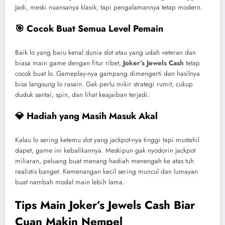
Jadi, meski nuansanya klasik, tapi pengalamannya tetap modern.
🎯 Cocok Buat Semua Level Pemain
Baik lo yang baru kenal dunia slot atau yang udah veteran dan
biasa main game dengan fitur ribet,
Joker’s Jewels Cash
tetap
cocok buat lo. Gameplay-nya gampang dimengerti dan hasilnya
bisa langsung lo rasain. Gak perlu mikir strategi rumit, cukup
duduk santai, spin, dan lihat keajaiban terjadi.
💎 Hadiah yang Masih Masuk Akal
Kalau lo sering ketemu slot yang jackpot-nya tinggi tapi mustahil
dapet, game ini kebalikannya. Meskipun gak nyodorin jackpot
miliaran, peluang buat menang hadiah menengah ke atas tuh
realistis banget. Kemenangan kecil sering muncul dan lumayan
buat nambah modal main lebih lama.
Tips Main Joker’s Jewels Cash Biar
Cuan Makin Nempel