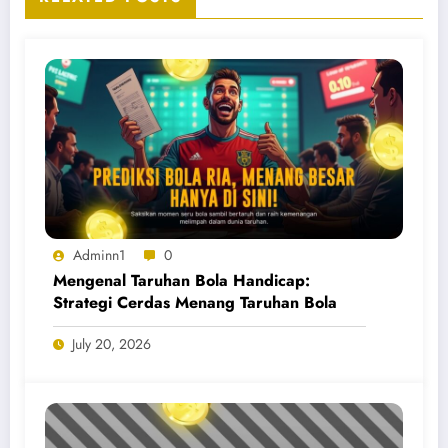
Adminn1
0
Mengenal Taruhan Bola Handicap:
Strategi Cerdas Menang Taruhan Bola
July 20, 2026