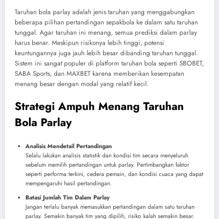
Taruhan bola parlay adalah jenis taruhan yang menggabungkan
beberapa pilihan pertandingan sepakbola ke dalam satu taruhan
tunggal. Agar taruhan ini menang, semua prediksi dalam parlay
harus benar. Meskipun risikonya lebih tinggi, potensi
keuntungannya juga jauh lebih besar dibanding taruhan tunggal.
Sistem ini sangat populer di platform taruhan bola seperti SBOBET,
SABA Sports, dan MAXBET karena memberikan kesempatan
menang besar dengan modal yang relatif kecil.
Strategi Ampuh Menang Taruhan
Bola Parlay
Analisis Mendetail Pertandingan
Selalu lakukan analisis statistik dan kondisi tim secara menyeluruh
sebelum memilih pertandingan untuk parlay. Pertimbangkan faktor
seperti performa terkini, cedera pemain, dan kondisi cuaca yang dapat
mempengaruhi hasil pertandingan.
Batasi Jumlah Tim Dalam Parlay
Jangan terlalu banyak memasukkan pertandingan dalam satu taruhan
parlay. Semakin banyak tim yang dipilih, risiko kalah semakin besar.