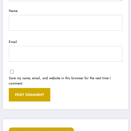
Name
Email
Save my name, email, and website in this browser for the next time I
comment.