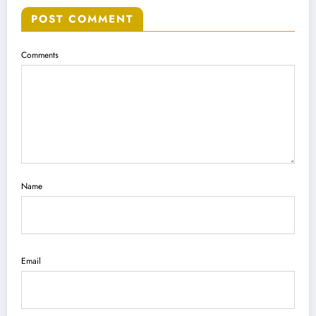
POST COMMENT
Comments
Name
Email