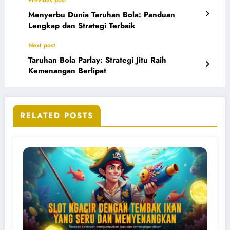
Menyerbu Dunia Taruhan Bola: Panduan
Lengkap dan Strategi Terbaik
Next post
Taruhan Bola Parlay: Strategi Jitu Raih
Kemenangan Berlipat
RELATED POSTS