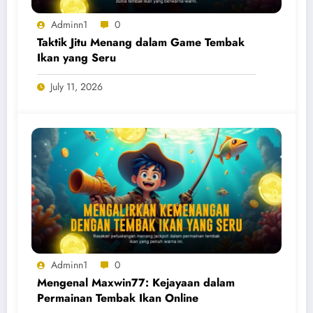
Adminn1
0
Taktik Jitu Menang dalam Game Tembak
Ikan yang Seru
July 11, 2026
Adminn1
0
Mengenal Maxwin77: Kejayaan dalam
Permainan Tembak Ikan Online