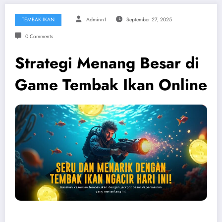
TEMBAK IKAN
Adminn1
September 27, 2025
0 Comments
Strategi Menang Besar di
Game Tembak Ikan Online