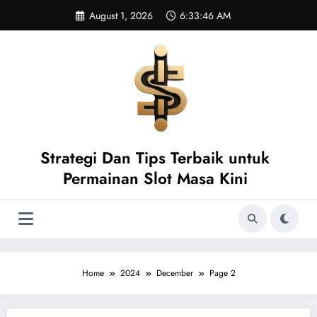
Skip
August 1, 2026
6:33:47 AM
to
content
Strategi Dan Tips Terbaik untuk
Permainan Slot Masa Kini
Home
2024
December
Page 2