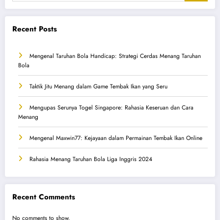
Recent Posts
Mengenal Taruhan Bola Handicap: Strategi Cerdas Menang Taruhan
Bola
Taktik Jitu Menang dalam Game Tembak Ikan yang Seru
Mengupas Serunya Togel Singapore: Rahasia Keseruan dan Cara
Menang
Mengenal Maxwin77: Kejayaan dalam Permainan Tembak Ikan Online
Rahasia Menang Taruhan Bola Liga Inggris 2024
Recent Comments
No comments to show.