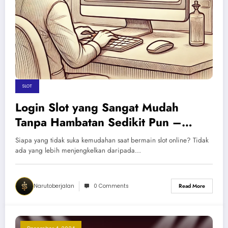
SLOT
Login Slot yang Sangat Mudah
Tanpa Hambatan Sedikit Pun –
Nikmati Pengalaman Bermain yang
Siapa yang tidak suka kemudahan saat bermain slot online? Tidak
Lancar!
ada yang lebih menjengkelkan daripada…
Narutoberjalan
0 Comments
Read More