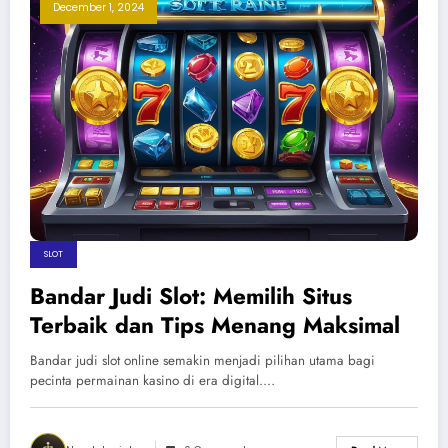
December 1, 2024
SLOT
Bandar Judi Slot: Memilih Situs
Terbaik dan Tips Menang Maksimal
Bandar judi slot online semakin menjadi pilihan utama bagi
pecinta permainan kasino di era digital.…